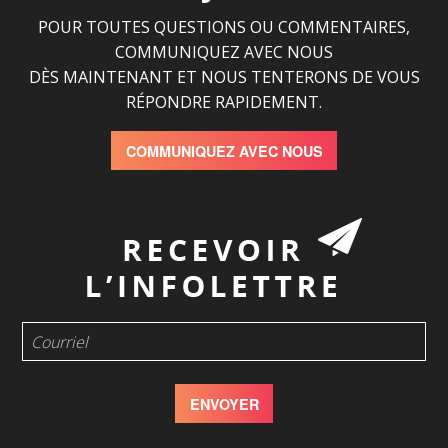
POUR TOUTES QUESTIONS OU COMMENTAIRES,
COMMUNIQUEZ AVEC NOUS
DÈS MAINTENANT ET NOUS TENTERONS DE VOUS
RÉPONDRE RAPIDEMENT.
COMMUNIQUEZ AVEC NOUS