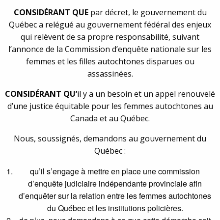
CONSIDÉRANT QUE
par décret, le gouvernement du
Québec a relégué au gouvernement fédéral des enjeux
qui relèvent de sa propre responsabilité, suivant
l’annonce de la Commission d’enquête nationale sur les
femmes et les filles autochtones disparues ou
assassinées.
CONSIDÉRANT QU’
il y a un besoin et un appel renouvelé
d’une justice équitable pour les femmes autochtones au
Canada et au Québec.
Nous, soussignés, demandons au gouvernement du
Québec :
qu’il s’engage à mettre en place une commission
d’enquête judiciaire indépendante provinciale afin
d’enquêter sur la relation entre les femmes autochtones
du Québec et les institutions policières.