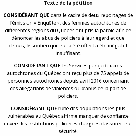
Texte de la pétition
CONSIDÉRANT QUE
dans le cadre de deux reportages de
l’émission « Enquête », des femmes autochtones de
différentes régions du Québec ont pris la parole afin de
dénoncer les abus de policiers à leur égard et que
depuis, le soutien qui leur a été offert a été inégal et
insuffisant.
CONSIDÉRANT QUE
les Services parajudiciaires
autochtones du Québec ont reçu plus de 75 appels de
personnes autochtones depuis avril 2016 concernant
des allégations de violences ou d’abus de la part de
policiers.
CONSIDÉRANT QUE
l’une des populations les plus
vulnérables au Québec affirme manquer de confiance
envers les institutions policières chargées d’assurer leur
sécurité.