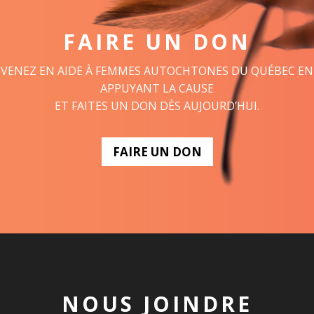
FAIRE UN DON
VENEZ EN AIDE À FEMMES AUTOCHTONES DU QUÉBEC EN
APPUYANT LA CAUSE
ET FAITES UN DON DÈS AUJOURD’HUI.
FAIRE UN DON
NOUS JOINDRE