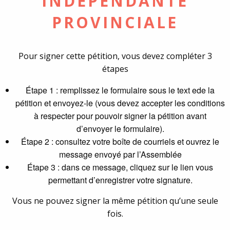
INDÉPENDANTE
PROVINCIALE
Pour signer cette pétition, vous devez compléter 3
étapes
Étape 1 : remplissez le formulaire sous le text ede la
pétition et envoyez-le (vous devez accepter les conditions
à respecter pour pouvoir signer la pétition avant
d’envoyer le formulaire).
Étape 2 : consultez votre boîte de courriels et ouvrez le
message envoyé par l’Assemblée
Étape 3 : dans ce message, cliquez sur le lien vous
permettant d’enregistrer votre signature.
Vous ne pouvez signer la même pétition qu’une seule
fois.