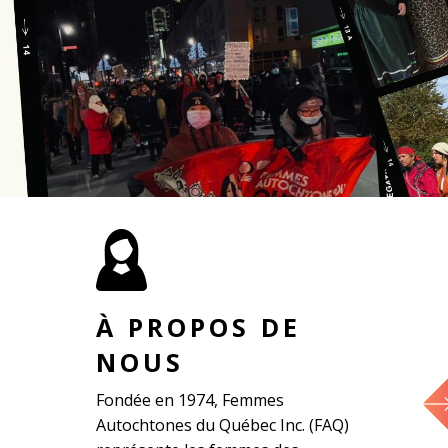
À PROPOS DE
NOUS
Fondée en 1974, Femmes
Autochtones du Québec Inc. (FAQ)