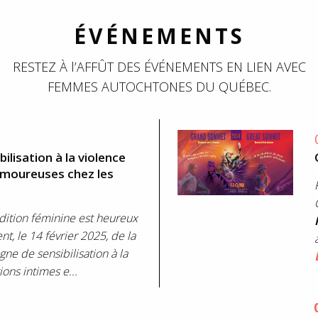
ÉVÉNEMENTS
RESTEZ À l’AFFÛT DES ÉVÉNEMENTS EN LIEN AVEC
FEMMES AUTOCHTONES DU QUÉBEC.
lisation à la violence
 amoureuses chez les
ndition féminine est heureux
t, le 14 février 2025, de la
ne de sensibilisation à la
ions intimes e...