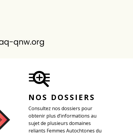
NOS DOSSIERS
Consultez nos dossiers pour
obtenir plus d’informations au
sujet de plusieurs domaines
reliants Femmes Autochtones du