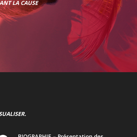
ANT LA CAUSE
SUALISER.
BIOGRAPHIE – Présentation des