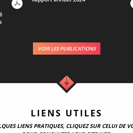
é
s
VOIR LES PUBLICATIONS
LIENS UTILES
LQUES LIENS PRATIQUES, CLIQUEZ SUR CELUI DE V