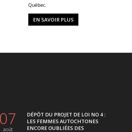
Québec.
EN SAVOIR PLUS
07
DÉPÔT DU PROJET DE LOI NO 4 :
LES FEMMES AUTOCHTONES
ENCORE OUBLIÉES DES
août