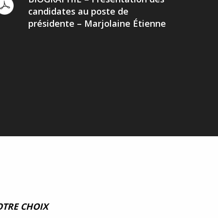
candidates au poste de
présidente – Marjolaine Étienne
OTRE CHOIX