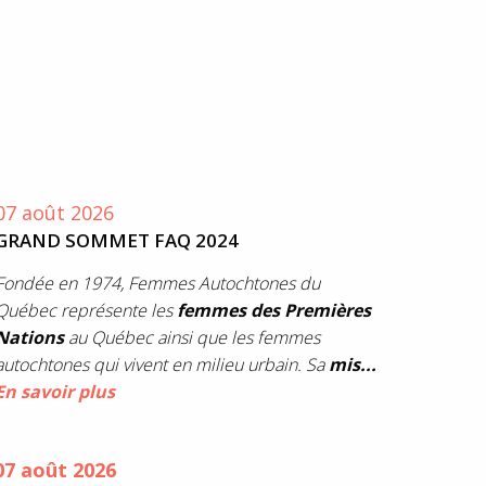
07 août 2026
GRAND SOMMET FAQ 2024
Fondée en 1974, Femmes Autochtones du
Québec représente les
femmes des Premières
Nations
au Québec ainsi que les femmes
autochtones qui vivent en milieu urbain. Sa
mis...
En savoir plus
07 août 2026