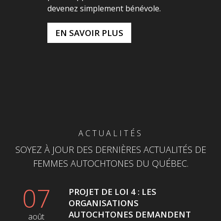
devenez simplement bénévole.
EN SAVOIR PLUS
ACTUALITÉS
SOYEZ À JOUR DES DERNIÈRES ACTUALITÉS DE
FEMMES AUTOCHTONES DU QUÉBEC.
07
PROJET DE LOI 4 : LES
ORGANISATIONS
AUTOCHTONES DEMANDENT
août