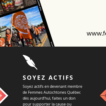
SOYEZ ACTIFS
Soyez actifs en devenant membre
de Femmes Autochtones Québec
dès aujourd’hui, faites un don
pour supporter la cause ou