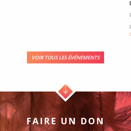
VOIR TOUS LES ÉVÉNEMENTS
FAIRE UN DON