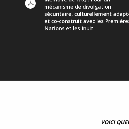
mécanisme de divulgation
sécuritaire, culturellement adapt
et co-construit avec les Première
Nations et les Inuit
VOICI QUE