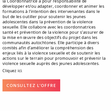
la Coordonnatrice a pour responsabilité de
développer et/ou adapter, coordonner et animer les
formations à l’intention des intervenantes dans le
but de les outiller pour soutenir les jeunes
adolescentes dans la prévention de la violence
sexuelle. Elle collabore avec les coordonnatrices
santé et prévention de la violence pour s’assurer de
la mise en œuvre des objectifs du projet dans les
communautés autochtones. Elle participe à divers
comités afin d’améliorer la compréhension des
enjeux liés à la violence sexuelle et de soutenir les
actions sur le terrain pour promouvoir et prévenir la
violence sexuelle auprès des jeunes adolescentes.
Cliquez ici.
CONSULTEZ L’OFFRE