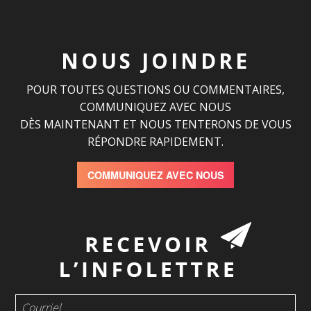
NOUS JOINDRE
POUR TOUTES QUESTIONS OU COMMENTAIRES,
COMMUNIQUEZ AVEC NOUS
DÈS MAINTENANT ET NOUS TENTERONS DE VOUS
RÉPONDRE RAPIDEMENT.
COMMUNIQUEZ AVEC NOUS