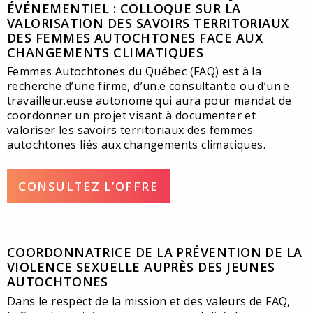
ÉVÉNEMENTIEL : COLLOQUE SUR LA
VALORISATION DES SAVOIRS TERRITORIAUX
DES FEMMES AUTOCHTONES FACE AUX
CHANGEMENTS CLIMATIQUES
Femmes Autochtones du Québec (FAQ) est à la
recherche d’une firme, d’un.e consultant.e ou d’un.e
travailleur.euse autonome qui aura pour mandat de
coordonner un projet visant à documenter et
valoriser les savoirs territoriaux des femmes
autochtones liés aux changements climatiques.
CONSULTEZ L’OFFRE
COORDONNATRICE DE LA PRÉVENTION DE LA
VIOLENCE SEXUELLE AUPRÈS DES JEUNES
AUTOCHTONES
Dans le respect de la mission et des valeurs de FAQ,