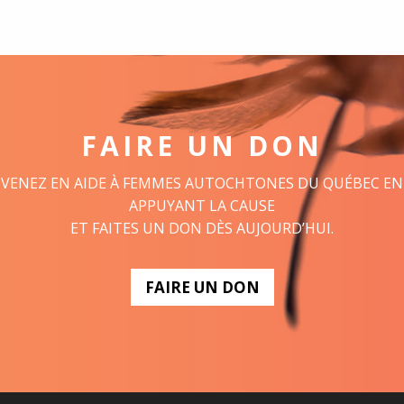
FAIRE UN DON
VENEZ EN AIDE À FEMMES AUTOCHTONES DU QUÉBEC EN
APPUYANT LA CAUSE
ET FAITES UN DON DÈS AUJOURD’HUI.
FAIRE UN DON