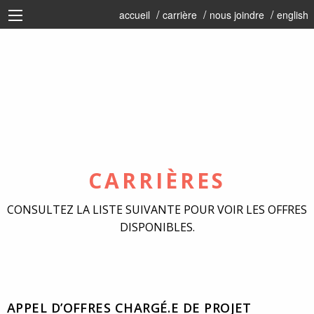
accueil
carrière
nous joindre
english
CARRIÈRES
CONSULTEZ LA LISTE SUIVANTE POUR VOIR LES OFFRES
DISPONIBLES.
APPEL D’OFFRES CHARGÉ.E DE PROJET