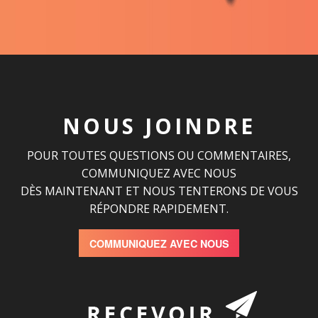
NOUS JOINDRE
POUR TOUTES QUESTIONS OU COMMENTAIRES,
COMMUNIQUEZ AVEC NOUS
DÈS MAINTENANT ET NOUS TENTERONS DE VOUS
RÉPONDRE RAPIDEMENT.
COMMUNIQUEZ AVEC NOUS