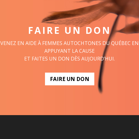
FAIRE UN DON
VENEZ EN AIDE À FEMMES AUTOCHTONES DU QUÉBEC EN
APPUYANT LA CAUSE
ET FAITES UN DON DÈS AUJOURD’HUI.
FAIRE UN DON