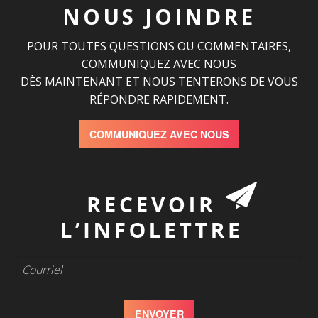
NOUS JOINDRE
POUR TOUTES QUESTIONS OU COMMENTAIRES,
COMMUNIQUEZ AVEC NOUS
DÈS MAINTENANT ET NOUS TENTERONS DE VOUS
RÉPONDRE RAPIDEMENT.
COMMUNIQUEZ AVEC NOUS