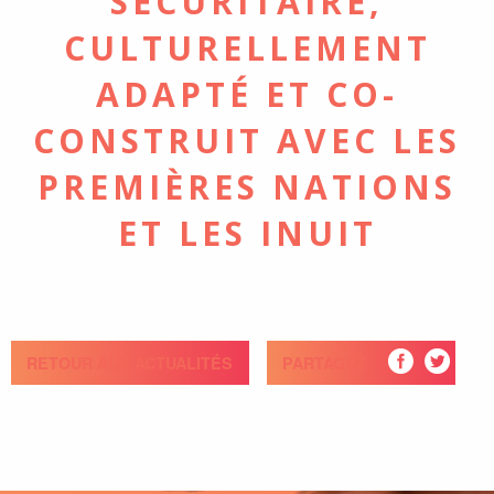
SÉCURITAIRE,
CULTURELLEMENT
ADAPTÉ ET CO-
CONSTRUIT AVEC LES
PREMIÈRES NATIONS
ET LES INUIT
RETOUR AUX ACTUALITÉS
PARTAGEZ