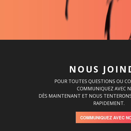
NOUS JOIN
POUR TOUTES QUESTIONS OU C
COMMUNIQUEZ AVEC 
DÈS MAINTENANT ET NOUS TENTERONS
RAPIDEMENT.
COMMUNIQUEZ AVEC N