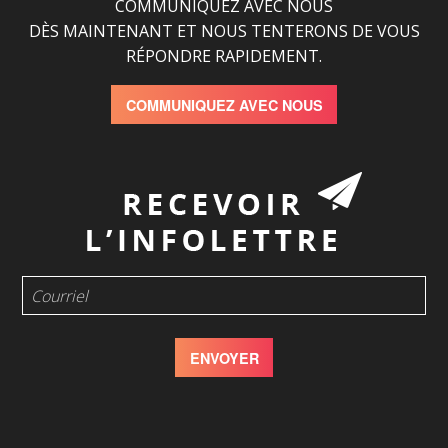
COMMUNIQUEZ AVEC NOUS
DÈS MAINTENANT ET NOUS TENTERONS DE VOUS
RÉPONDRE RAPIDEMENT.
COMMUNIQUEZ AVEC NOUS