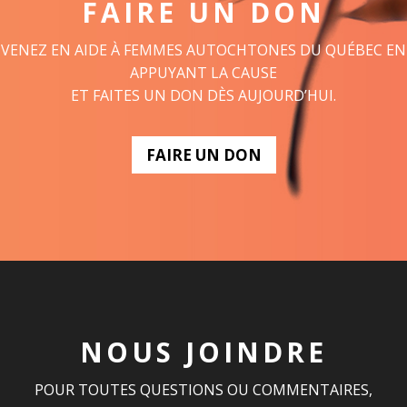
FAIRE UN DON
VENEZ EN AIDE À FEMMES AUTOCHTONES DU QUÉBEC EN
APPUYANT LA CAUSE
ET FAITES UN DON DÈS AUJOURD’HUI.
FAIRE UN DON
NOUS JOINDRE
POUR TOUTES QUESTIONS OU COMMENTAIRES,