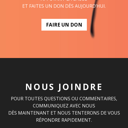
ET FAITES UN DON DÈS AUJOURD’HUI.
FAIRE UN DON
NOUS JOINDRE
POUR TOUTES QUESTIONS OU COMMENTAIRES,
COMMUNIQUEZ AVEC NOUS
DÈS MAINTENANT ET NOUS TENTERONS DE VOUS
RÉPONDRE RAPIDEMENT.