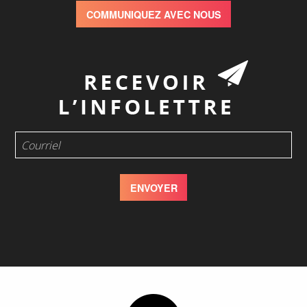
COMMUNIQUEZ AVEC NOUS