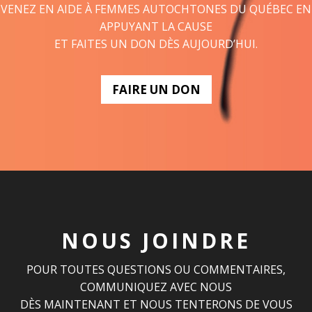
VENEZ EN AIDE À FEMMES AUTOCHTONES DU QUÉBEC EN
APPUYANT LA CAUSE
ET FAITES UN DON DÈS AUJOURD’HUI.
FAIRE UN DON
NOUS JOINDRE
POUR TOUTES QUESTIONS OU COMMENTAIRES,
COMMUNIQUEZ AVEC NOUS
DÈS MAINTENANT ET NOUS TENTERONS DE VOUS