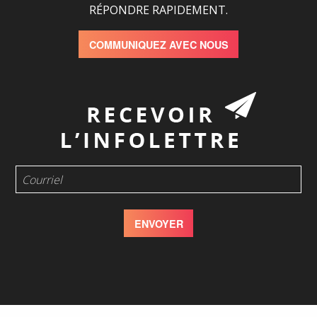
RÉPONDRE RAPIDEMENT.
COMMUNIQUEZ AVEC NOUS