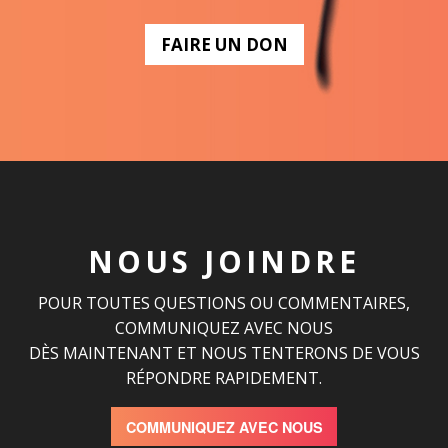
FAIRE UN DON
NOUS JOINDRE
POUR TOUTES QUESTIONS OU COMMENTAIRES,
COMMUNIQUEZ AVEC NOUS
DÈS MAINTENANT ET NOUS TENTERONS DE VOUS
RÉPONDRE RAPIDEMENT.
COMMUNIQUEZ AVEC NOUS