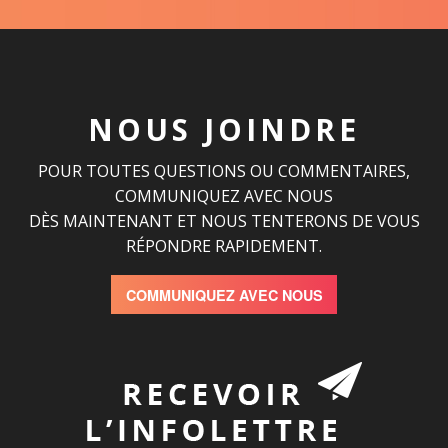
NOUS JOINDRE
POUR TOUTES QUESTIONS OU COMMENTAIRES,
COMMUNIQUEZ AVEC NOUS
DÈS MAINTENANT ET NOUS TENTERONS DE VOUS
RÉPONDRE RAPIDEMENT.
COMMUNIQUEZ AVEC NOUS