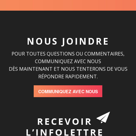
NOUS JOINDRE
POUR TOUTES QUESTIONS OU COMMENTAIRES,
COMMUNIQUEZ AVEC NOUS
DÈS MAINTENANT ET NOUS TENTERONS DE VOUS
RÉPONDRE RAPIDEMENT.
COMMUNIQUEZ AVEC NOUS