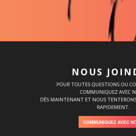
NOUS JOIN
POUR TOUTES QUESTIONS OU C
COMMUNIQUEZ AVEC 
DÈS MAINTENANT ET NOUS TENTERONS
RAPIDEMENT.
COMMUNIQUEZ AVEC N