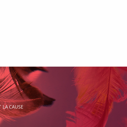
 LA CAUSE