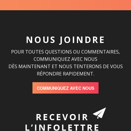
NOUS JOINDRE
POUR TOUTES QUESTIONS OU COMMENTAIRES,
COMMUNIQUEZ AVEC NOUS
DÈS MAINTENANT ET NOUS TENTERONS DE VOUS
RÉPONDRE RAPIDEMENT.
COMMUNIQUEZ AVEC NOUS