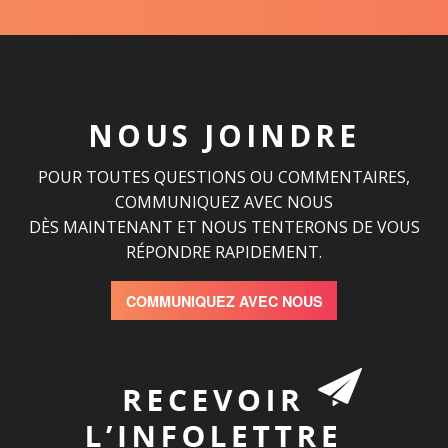
NOUS JOINDRE
POUR TOUTES QUESTIONS OU COMMENTAIRES,
COMMUNIQUEZ AVEC NOUS
DÈS MAINTENANT ET NOUS TENTERONS DE VOUS
RÉPONDRE RAPIDEMENT.
COMMUNIQUEZ AVEC NOUS