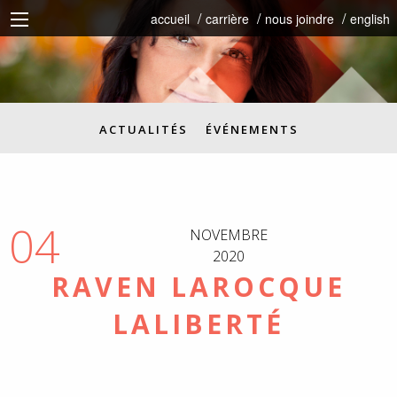
accueil
carrière
nous joindre
english
ACTUALITÉS
ÉVÉNEMENTS
04
NOVEMBRE
2020
RAVEN LAROCQUE
LALIBERTÉ