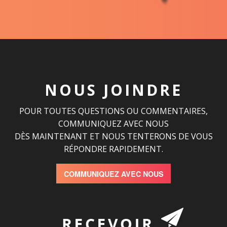
NOUS JOINDRE
POUR TOUTES QUESTIONS OU COMMENTAIRES,
COMMUNIQUEZ AVEC NOUS
DÈS MAINTENANT ET NOUS TENTERONS DE VOUS
RÉPONDRE RAPIDEMENT.
COMMUNIQUEZ AVEC NOUS