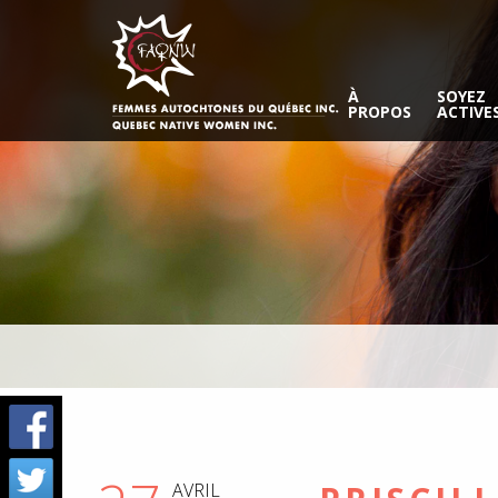
À
SOYEZ
PROPOS
ACTIVE
AVRIL