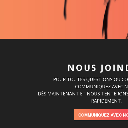
NOUS JOIN
POUR TOUTES QUESTIONS OU C
COMMUNIQUEZ AVEC 
DÈS MAINTENANT ET NOUS TENTERONS
RAPIDEMENT.
COMMUNIQUEZ AVEC N