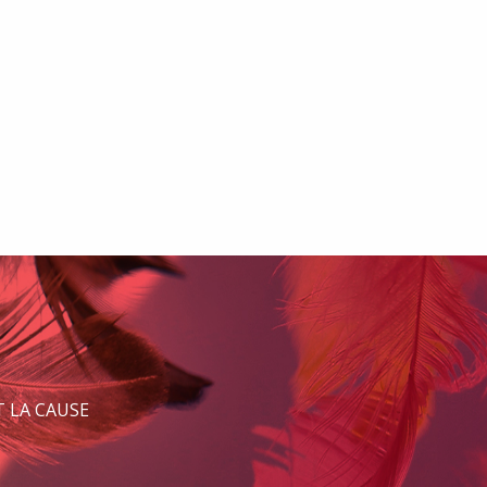
 LA CAUSE