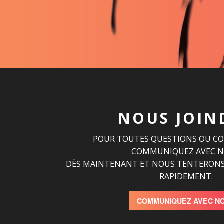
NOUS JOIN
POUR TOUTES QUESTIONS OU C
COMMUNIQUEZ AVEC 
DÈS MAINTENANT ET NOUS TENTERONS
RAPIDEMENT.
COMMUNIQUEZ AVEC N