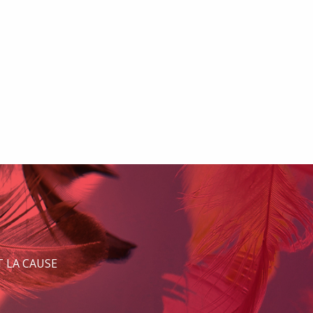
 LA CAUSE