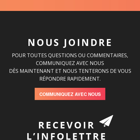
NOUS JOINDRE
POUR TOUTES QUESTIONS OU COMMENTAIRES,
COMMUNIQUEZ AVEC NOUS
DÈS MAINTENANT ET NOUS TENTERONS DE VOUS
RÉPONDRE RAPIDEMENT.
COMMUNIQUEZ AVEC NOUS