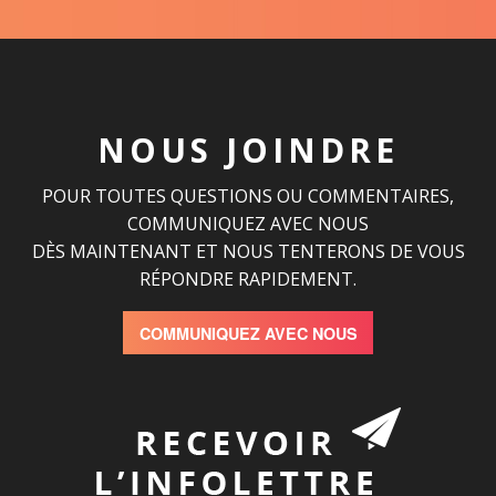
NOUS JOINDRE
POUR TOUTES QUESTIONS OU COMMENTAIRES,
COMMUNIQUEZ AVEC NOUS
DÈS MAINTENANT ET NOUS TENTERONS DE VOUS
RÉPONDRE RAPIDEMENT.
COMMUNIQUEZ AVEC NOUS