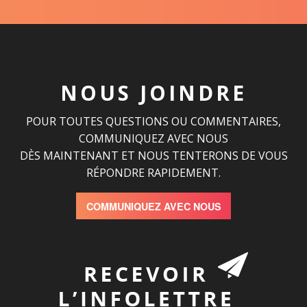
NOUS JOINDRE
POUR TOUTES QUESTIONS OU COMMENTAIRES,
COMMUNIQUEZ AVEC NOUS
DÈS MAINTENANT ET NOUS TENTERONS DE VOUS
RÉPONDRE RAPIDEMENT.
COMMUNIQUEZ AVEC NOUS