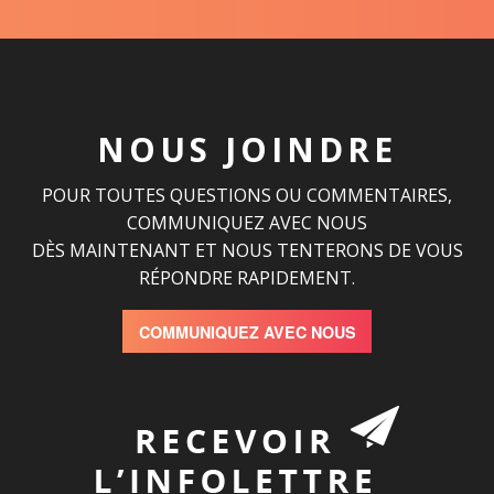
NOUS JOINDRE
POUR TOUTES QUESTIONS OU COMMENTAIRES,
COMMUNIQUEZ AVEC NOUS
DÈS MAINTENANT ET NOUS TENTERONS DE VOUS
RÉPONDRE RAPIDEMENT.
COMMUNIQUEZ AVEC NOUS