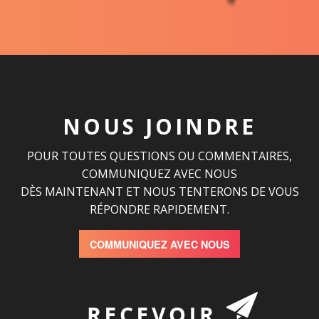
NOUS JOINDRE
POUR TOUTES QUESTIONS OU COMMENTAIRES,
COMMUNIQUEZ AVEC NOUS
DÈS MAINTENANT ET NOUS TENTERONS DE VOUS
RÉPONDRE RAPIDEMENT.
COMMUNIQUEZ AVEC NOUS