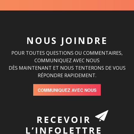
NOUS JOINDRE
POUR TOUTES QUESTIONS OU COMMENTAIRES,
COMMUNIQUEZ AVEC NOUS
DÈS MAINTENANT ET NOUS TENTERONS DE VOUS
RÉPONDRE RAPIDEMENT.
COMMUNIQUEZ AVEC NOUS