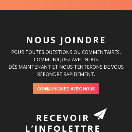
NOUS JOINDRE
POUR TOUTES QUESTIONS OU COMMENTAIRES,
COMMUNIQUEZ AVEC NOUS
DÈS MAINTENANT ET NOUS TENTERONS DE VOUS
RÉPONDRE RAPIDEMENT.
COMMUNIQUEZ AVEC NOUS