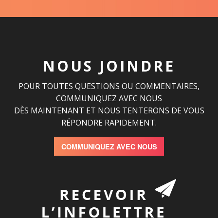
NOUS JOINDRE
POUR TOUTES QUESTIONS OU COMMENTAIRES,
COMMUNIQUEZ AVEC NOUS
DÈS MAINTENANT ET NOUS TENTERONS DE VOUS
RÉPONDRE RAPIDEMENT.
COMMUNIQUEZ AVEC NOUS