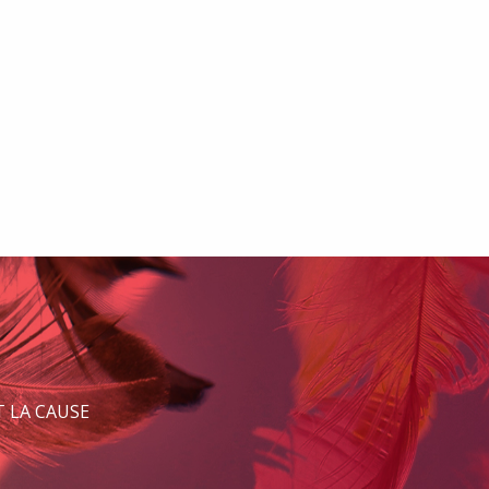
 LA CAUSE