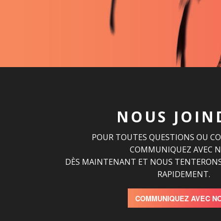
NOUS JOIN
POUR TOUTES QUESTIONS OU C
COMMUNIQUEZ AVEC 
DÈS MAINTENANT ET NOUS TENTERONS
RAPIDEMENT.
COMMUNIQUEZ AVEC N