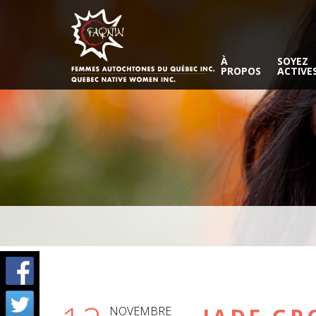
À
SOYEZ
PROPOS
ACTIVE
NOVEMBRE