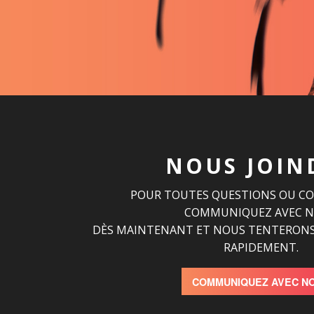
NOUS JOIN
POUR TOUTES QUESTIONS OU C
COMMUNIQUEZ AVEC 
DÈS MAINTENANT ET NOUS TENTERONS
RAPIDEMENT.
COMMUNIQUEZ AVEC N