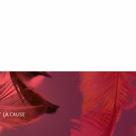
 LA CAUSE