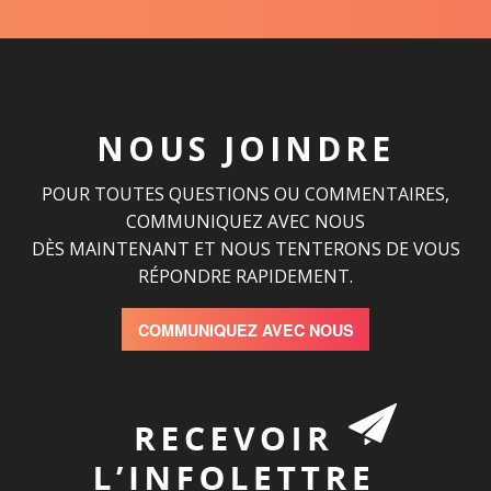
NOUS JOINDRE
POUR TOUTES QUESTIONS OU COMMENTAIRES,
COMMUNIQUEZ AVEC NOUS
DÈS MAINTENANT ET NOUS TENTERONS DE VOUS
RÉPONDRE RAPIDEMENT.
COMMUNIQUEZ AVEC NOUS