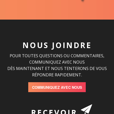
NOUS JOINDRE
POUR TOUTES QUESTIONS OU COMMENTAIRES,
COMMUNIQUEZ AVEC NOUS
DÈS MAINTENANT ET NOUS TENTERONS DE VOUS
RÉPONDRE RAPIDEMENT.
COMMUNIQUEZ AVEC NOUS