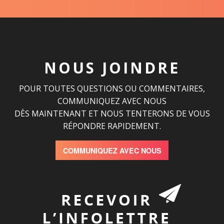
NOUS JOINDRE
POUR TOUTES QUESTIONS OU COMMENTAIRES,
COMMUNIQUEZ AVEC NOUS
DÈS MAINTENANT ET NOUS TENTERONS DE VOUS
RÉPONDRE RAPIDEMENT.
COMMUNIQUEZ AVEC NOUS