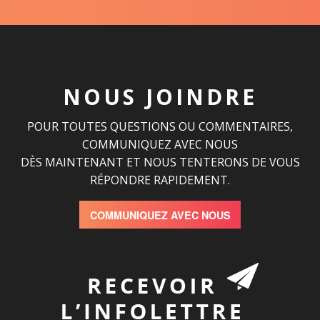
NOUS JOINDRE
POUR TOUTES QUESTIONS OU COMMENTAIRES,
COMMUNIQUEZ AVEC NOUS
DÈS MAINTENANT ET NOUS TENTERONS DE VOUS
RÉPONDRE RAPIDEMENT.
COMMUNIQUEZ AVEC NOUS