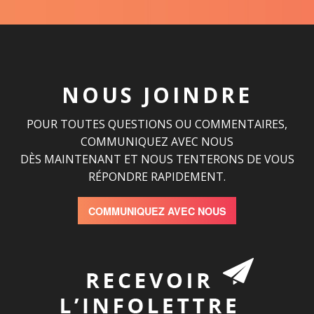
NOUS JOINDRE
POUR TOUTES QUESTIONS OU COMMENTAIRES,
COMMUNIQUEZ AVEC NOUS
DÈS MAINTENANT ET NOUS TENTERONS DE VOUS
RÉPONDRE RAPIDEMENT.
COMMUNIQUEZ AVEC NOUS