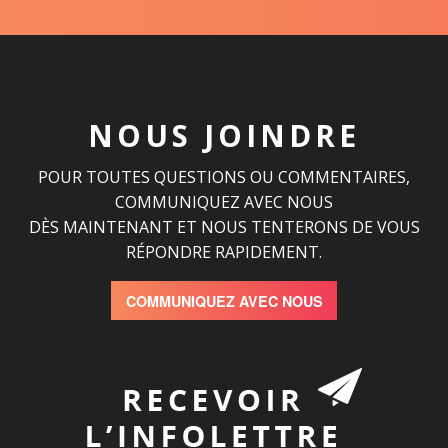
NOUS JOINDRE
POUR TOUTES QUESTIONS OU COMMENTAIRES,
COMMUNIQUEZ AVEC NOUS
DÈS MAINTENANT ET NOUS TENTERONS DE VOUS
RÉPONDRE RAPIDEMENT.
COMMUNIQUEZ AVEC NOUS