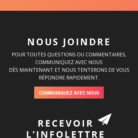
NOUS JOINDRE
POUR TOUTES QUESTIONS OU COMMENTAIRES,
COMMUNIQUEZ AVEC NOUS
DÈS MAINTENANT ET NOUS TENTERONS DE VOUS
RÉPONDRE RAPIDEMENT.
COMMUNIQUEZ AVEC NOUS