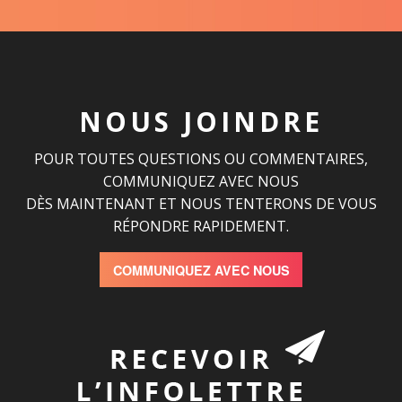
NOUS JOINDRE
POUR TOUTES QUESTIONS OU COMMENTAIRES,
COMMUNIQUEZ AVEC NOUS
DÈS MAINTENANT ET NOUS TENTERONS DE VOUS
RÉPONDRE RAPIDEMENT.
COMMUNIQUEZ AVEC NOUS