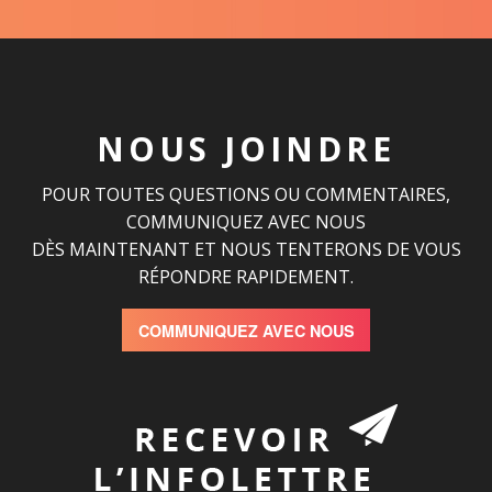
NOUS JOINDRE
POUR TOUTES QUESTIONS OU COMMENTAIRES,
COMMUNIQUEZ AVEC NOUS
DÈS MAINTENANT ET NOUS TENTERONS DE VOUS
RÉPONDRE RAPIDEMENT.
COMMUNIQUEZ AVEC NOUS