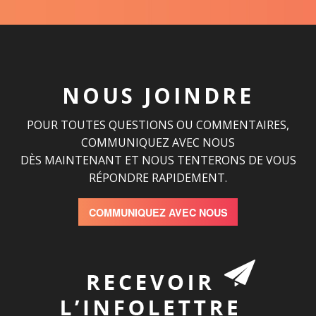
NOUS JOINDRE
POUR TOUTES QUESTIONS OU COMMENTAIRES,
COMMUNIQUEZ AVEC NOUS
DÈS MAINTENANT ET NOUS TENTERONS DE VOUS
RÉPONDRE RAPIDEMENT.
COMMUNIQUEZ AVEC NOUS