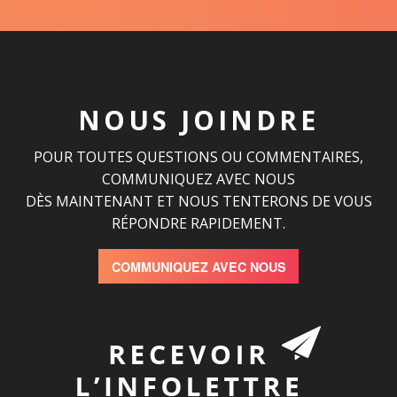
NOUS JOINDRE
POUR TOUTES QUESTIONS OU COMMENTAIRES,
COMMUNIQUEZ AVEC NOUS
DÈS MAINTENANT ET NOUS TENTERONS DE VOUS
RÉPONDRE RAPIDEMENT.
COMMUNIQUEZ AVEC NOUS