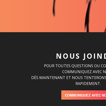
NOUS JOIN
POUR TOUTES QUESTIONS OU C
COMMUNIQUEZ AVEC 
DÈS MAINTENANT ET NOUS TENTERONS
RAPIDEMENT.
COMMUNIQUEZ AVEC N