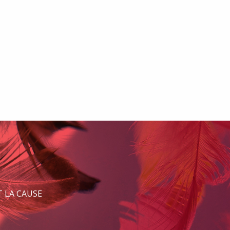
 LA CAUSE