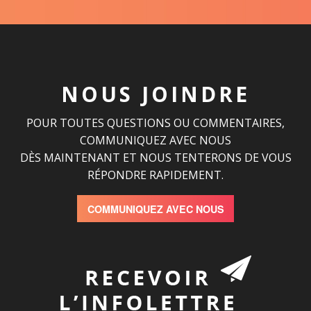
NOUS JOINDRE
POUR TOUTES QUESTIONS OU COMMENTAIRES,
COMMUNIQUEZ AVEC NOUS
DÈS MAINTENANT ET NOUS TENTERONS DE VOUS
RÉPONDRE RAPIDEMENT.
COMMUNIQUEZ AVEC NOUS