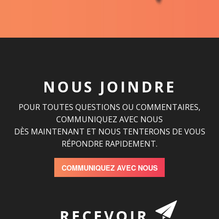
NOUS JOINDRE
POUR TOUTES QUESTIONS OU COMMENTAIRES,
COMMUNIQUEZ AVEC NOUS
DÈS MAINTENANT ET NOUS TENTERONS DE VOUS
RÉPONDRE RAPIDEMENT.
COMMUNIQUEZ AVEC NOUS