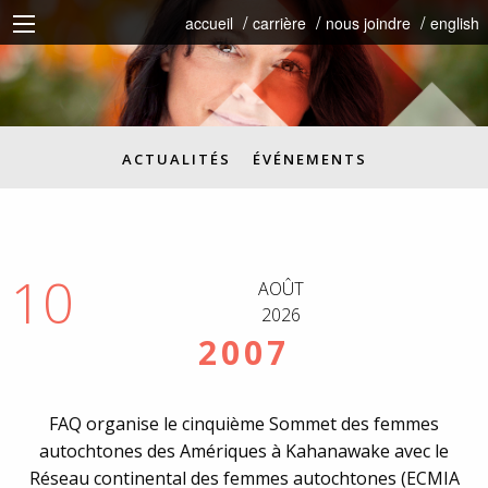
accueil
carrière
nous joindre
english
ACTUALITÉS
ÉVÉNEMENTS
10
AOÛT
2026
2007
FAQ organise le cinquième Sommet des femmes
autochtones des Amériques à Kahanawake avec le
Réseau continental des femmes autochtones (ECMIA