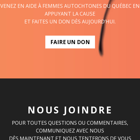
VENEZ EN AIDE À FEMMES AUTOCHTONES DU QUÉBEC EN
APPUYANT LA CAUSE
ET FAITES UN DON DÈS AUJOURD’HUI.
FAIRE UN DON
NOUS JOINDRE
POUR TOUTES QUESTIONS OU COMMENTAIRES,
COMMUNIQUEZ AVEC NOUS
DÈS MAINTENANT ET NOUS TENTERONS DE VOUS