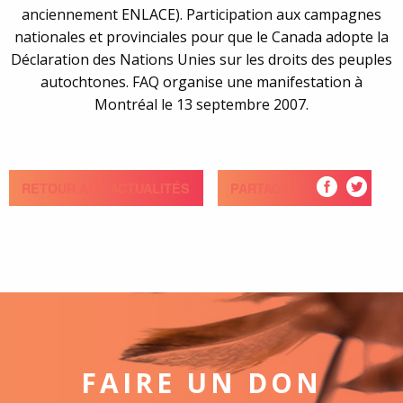
anciennement ENLACE). Participation aux campagnes
nationales et provinciales pour que le Canada adopte la
Déclaration des Nations Unies sur les droits des peuples
autochtones. FAQ organise une manifestation à
Montréal le 13 septembre 2007.
RETOUR AUX ACTUALITÉS
PARTAGEZ
FAIRE UN DON