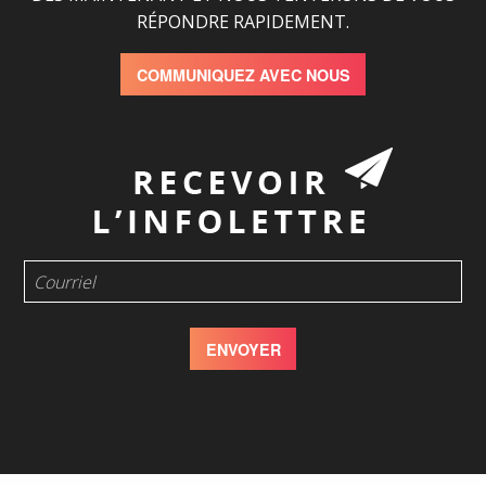
RÉPONDRE RAPIDEMENT.
COMMUNIQUEZ AVEC NOUS