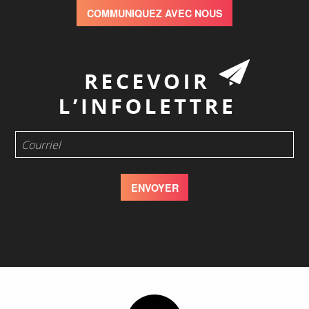
COMMUNIQUEZ AVEC NOUS