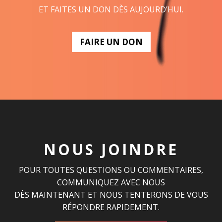
ET FAITES UN DON DÈS AUJOURD’HUI.
FAIRE UN DON
NOUS JOINDRE
POUR TOUTES QUESTIONS OU COMMENTAIRES,
COMMUNIQUEZ AVEC NOUS
DÈS MAINTENANT ET NOUS TENTERONS DE VOUS
RÉPONDRE RAPIDEMENT.