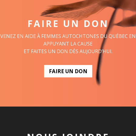
FAIRE UN DON
VENEZ EN AIDE À FEMMES AUTOCHTONES DU QUÉBEC EN
APPUYANT LA CAUSE
ET FAITES UN DON DÈS AUJOURD’HUI.
FAIRE UN DON