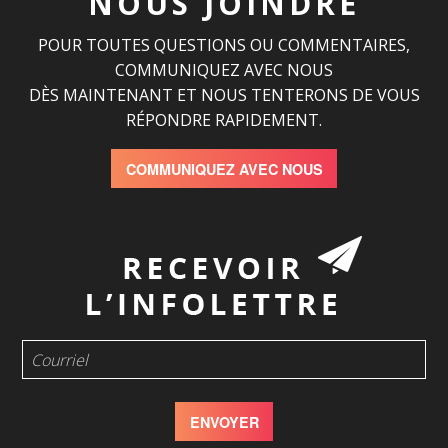
NOUS JOINDRE
POUR TOUTES QUESTIONS OU COMMENTAIRES,
COMMUNIQUEZ AVEC NOUS
DÈS MAINTENANT ET NOUS TENTERONS DE VOUS
RÉPONDRE RAPIDEMENT.
COMMUNIQUEZ AVEC NOUS