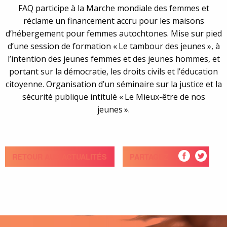
FAQ participe à la Marche mondiale des femmes et
réclame un financement accru pour les maisons
d’hébergement pour femmes autochtones. Mise sur pied
d’une session de formation « Le tambour des jeunes », à
l’intention des jeunes femmes et des jeunes hommes, et
portant sur la démocratie, les droits civils et l’éducation
citoyenne. Organisation d’un séminaire sur la justice et la
sécurité publique intitulé « Le Mieux-être de nos
jeunes ».
RETOUR AUX ACTUALITÉS
PARTAGEZ