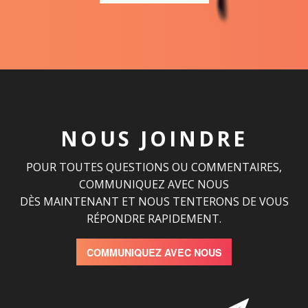
NOUS JOINDRE
POUR TOUTES QUESTIONS OU COMMENTAIRES,
COMMUNIQUEZ AVEC NOUS
DÈS MAINTENANT ET NOUS TENTERONS DE VOUS
RÉPONDRE RAPIDEMENT.
COMMUNIQUEZ AVEC NOUS