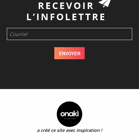
a créé ce site avec inspiration !