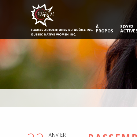
À
SOYEZ
PROPOS
ACTIVE
JANVIER