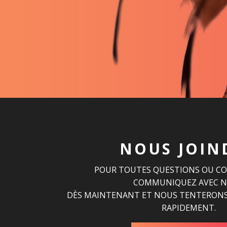
NOUS JOIN
POUR TOUTES QUESTIONS OU C
COMMUNIQUEZ AVEC 
DÈS MAINTENANT ET NOUS TENTERONS
RAPIDEMENT.