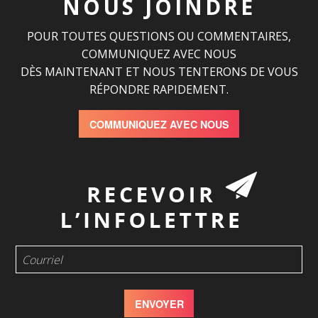
NOUS JOINDRE
POUR TOUTES QUESTIONS OU COMMENTAIRES,
COMMUNIQUEZ AVEC NOUS
DÈS MAINTENANT ET NOUS TENTERONS DE VOUS
RÉPONDRE RAPIDEMENT.
COMMUNIQUEZ AVEC NOUS