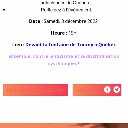
autochtones du Québec ;
Participez à l’événement.
Date :
Samedi, 3 décembre 2022
Heure :
15h
Lieu :
Devant la fontaine de Tourny à Québec
Ensemble, contre le racisme et la discrimination
systémiques
!
RETOUR AUX ÉVÈNEMENTS
PARTAGEZ