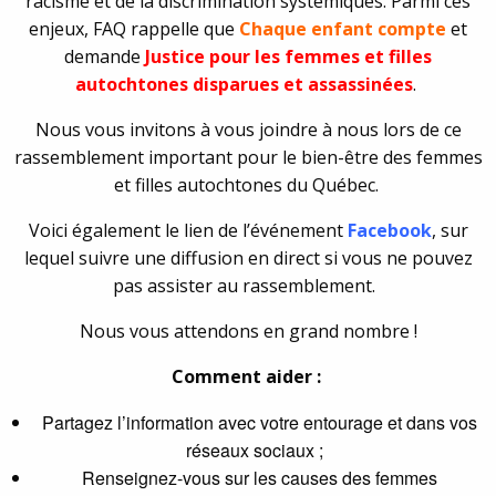
racisme et de la discrimination systémiques. Parmi ces
enjeux, FAQ rappelle que
Chaque enfant compte
et
demande
Justice pour les femmes et filles
autochtones disparues et assassinées
.
Nous vous invitons à vous joindre à nous lors de ce
rassemblement important pour le bien-être des femmes
et filles autochtones du Québec.
Voici également le lien de l’événement
Facebook
, sur
lequel suivre une diffusion en direct si vous ne pouvez
pas assister au rassemblement.
Nous vous attendons en grand nombre !
Comment aider :
Partagez l’information avec votre entourage et dans vos
réseaux sociaux ;
Renseignez-vous sur les causes des femmes