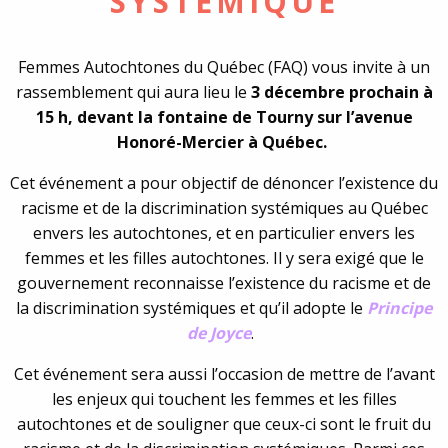
SYSTÉMIQUE
Femmes Autochtones du Québec (FAQ) vous invite à un
rassemblement qui aura lieu le
3 décembre prochain à
15 h, devant la fontaine de Tourny sur l’avenue
Honoré-Mercier à Québec.
Cet événement a pour objectif de dénoncer l’existence du
racisme et de la discrimination systémiques au Québec
envers les autochtones, et en particulier envers les
femmes et les filles autochtones. Il y sera exigé que le
gouvernement reconnaisse l’existence du racisme et de
la discrimination systémiques et qu’il adopte le
Principe
de Joyce
.
Cet événement sera aussi l’occasion de mettre de l’avant
les enjeux qui touchent les femmes et les filles
autochtones et de souligner que ceux-ci sont le fruit du