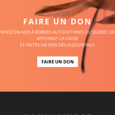
FAIRE UN DON
VENEZ EN AIDE À FEMMES AUTOCHTONES DU QUÉBEC EN
APPUYANT LA CAUSE
ET FAITES UN DON DÈS AUJOURD’HUI.
FAIRE UN DON