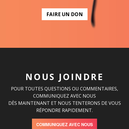
FAIRE UN DON
NOUS JOINDRE
POUR TOUTES QUESTIONS OU COMMENTAIRES,
COMMUNIQUEZ AVEC NOUS
DÈS MAINTENANT ET NOUS TENTERONS DE VOUS
RÉPONDRE RAPIDEMENT.
COMMUNIQUEZ AVEC NOUS