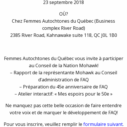
23 septembre 2018
OÙ?
Chez Femmes Autochtones du Québec (Business
complex River Road)
2385 River Road, Kahnawake suite 118, QC J0L 1B0
Femmes Autochtones du Québec vous invite à participer
au Conseil de la Nation Mohawk!
– Rapport de la représentante Mohawk au Conseil
d’administration de FAQ
– Préparation du 45e anniversaire de FAQ
– Atelier interactif: « Mes espoirs pour le 50e »
Ne manquez pas cette belle occasion de faire entendre
votre voix et de marquer le développement de FAQ!
Pour vous inscrire, veuillez remplir le
formulaire suivant
.