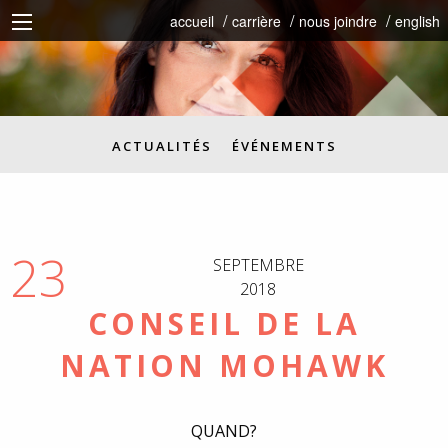
accueil
carrière
nous joindre
english
ACTUALITÉS
ÉVÉNEMENTS
23
SEPTEMBRE
2018
CONSEIL DE LA
NATION MOHAWK
QUAND?