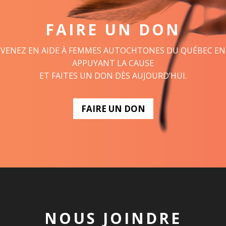
FAIRE UN DON
VENEZ EN AIDE À FEMMES AUTOCHTONES DU QUÉBEC EN
APPUYANT LA CAUSE
ET FAITES UN DON DÈS AUJOURD’HUI.
FAIRE UN DON
NOUS JOINDRE