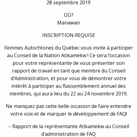
28 septembre 2019
OÙ?
Manawan
INSCRIPTION REQUISE
Femmes Autochtones du Québec vous invite à participer
au Conseil de la Nation Atikamekw ! Ce sera l’occasion
pour votre représentante de vous présenter son
rapport de travail en tant que membre du Conseil
d’Administration, et pour vous de démontrer votre
intérêt à participer au Rassemblement annuel des
membres, qui aura lieu du 22 au 24 novembre 2019.
Ne manquez pas cette belle occasion de faire entendre
votre voix et de marquer le développement de FAQ!
– Rapport de la représentante Atikamekw au Conseil
d’administration de FAQ