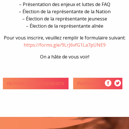
– Présentation des enjeux et luttes de FAQ
– Élection de la représentante de la Nation
– Élection de la représentante jeunesse
– Élection de la représentante aînée
Pour vous inscrire, veuillez remplir le formulaire suivant:
https://forms.gle/9LrJ6vfG1La7pUNE9
On a hâte de vous voir!
RETOUR AUX ÉVÈNEMENTS
PARTAGEZ